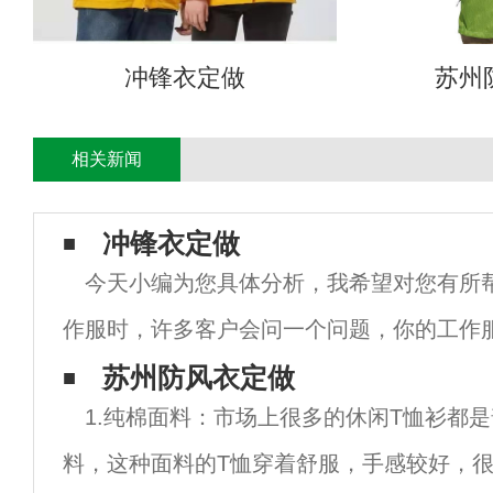
冲锋衣定做
苏州
相关新闻
冲锋衣定做
今天小编为您具体分析，我希望对您有所
作服时，许多客户会问一个问题，你的工作
公司标志吗？这个答案是毫无疑问的，可以
苏州防风衣定做
1.纯棉面料：市场上很多的休闲T恤衫都
也可以定制个性，可以刺绣公司标志和公司
料，这种面料的T恤穿着舒服，手感较好，