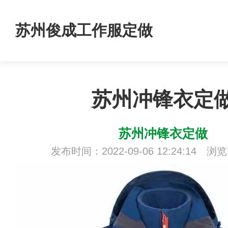
苏州俊成工作服定做
苏州冲锋衣定
苏州冲锋衣定做
发布时间：2022-09-06 12:24:14 浏