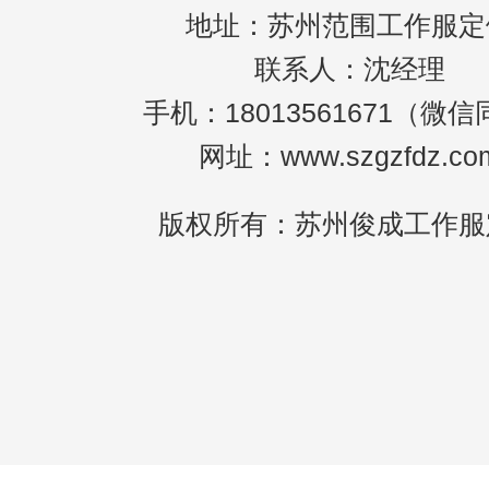
地址：苏州范围工作服定
联系人：沈经理
手机：18013561671（微
网址：www.szgzfdz.co
版权所有：苏州俊成工作服