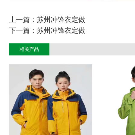
上一篇：
苏州冲锋衣定做
下一篇：
苏州冲锋衣定做
相关产品