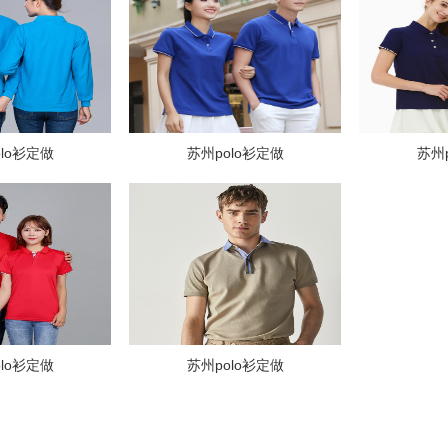
lo衫定做
苏州polo衫定做
苏州
lo衫定做
苏州polo衫定做