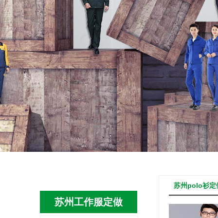
苏州polo衫定
苏州工作服定做