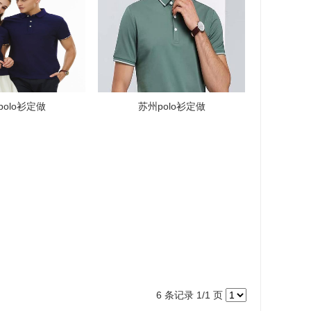
polo衫定做
苏州polo衫定做
6 条记录 1/1 页