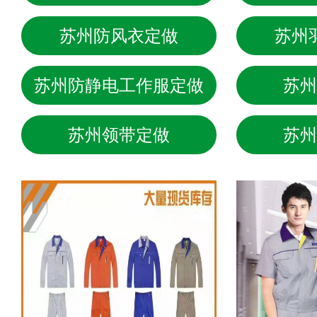
苏州防风衣定做
苏州
苏州防静电工作服定做
苏州
苏州领带定做
苏州