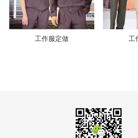
工作服定做
工