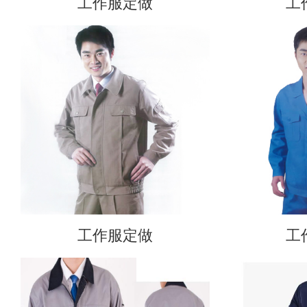
工作服定做
工
工作服定做
工