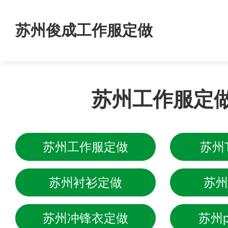
苏州俊成工作服定做
苏州工作服定
苏州工作服定做
苏州
苏州衬衫定做
苏州
苏州冲锋衣定做
苏州p