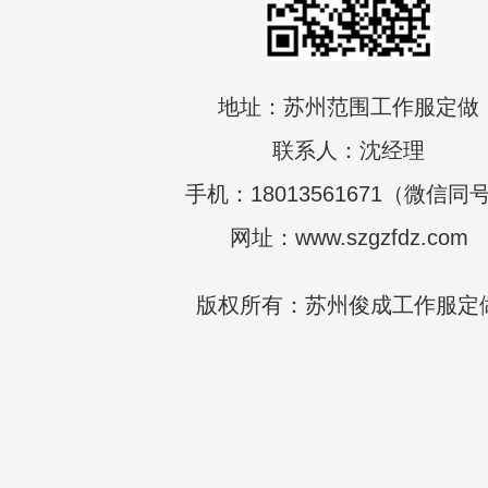
地址：苏州范围工作服定做
联系人：沈经理
手机：18013561671（微信同
网址：www.szgzfdz.com
版权所有：苏州俊成工作服定