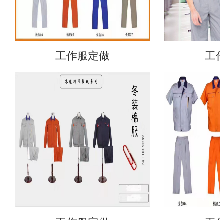
工作服定做
工