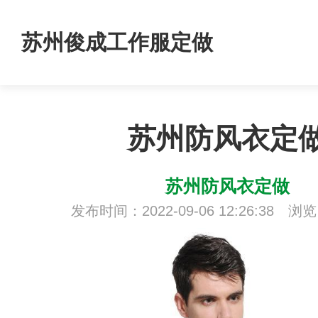
苏州俊成工作服定做
苏州防风衣定
苏州防风衣定做
发布时间：2022-09-06 12:26:38 浏