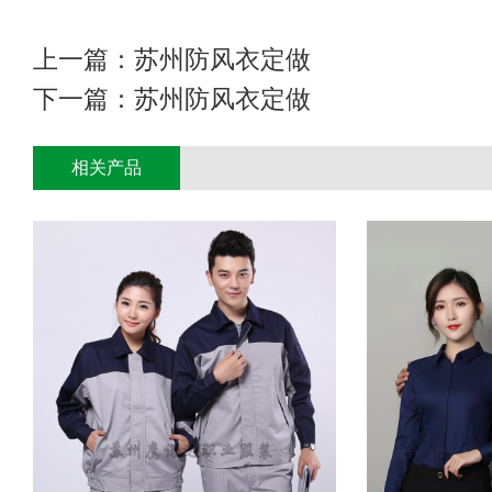
上一篇：
苏州防风衣定做
下一篇：
苏州防风衣定做
相关产品