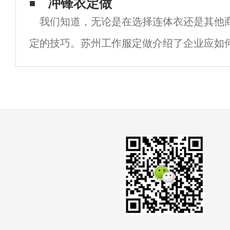
成衣衬衫还是定制衬衫。然而，一些特殊或
冲锋衣定做
我们知道，无论是在选择连体衣还是其他
到适合自己的衬衫。这时，我们需要定制衬
定的技巧。苏州工作服定做介绍了企业应如
服。连体衣广泛应用于各行各业，每行对连
也不尽相同。所以我们在选择连体衣的时候