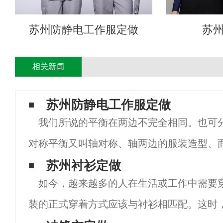
苏州防静电工作服定做
苏
相关新闻
苏州防静电工作服定做
我们所说的平衡在两边不完全相同。也可
对称平衡又叫轴对称、轴两边的服装造型、
构、色彩等要素完全相同。对称平衡的设计
苏州衬衫定做
如今，越来越多的人在生活或工作中需要
女性丰富的古典风格设计。不对称平衡：是
装的正式穿着方式应该与衬衫相匹配。这时