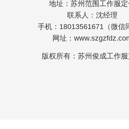
地址：苏州范围工作服定
联系人：沈经理
手机：18013561671（微
网址：www.szgzfdz.co
版权所有：苏州俊成工作服