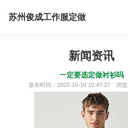
苏州俊成工作服定做
新闻资讯
一定要选定做衬衫吗
发布时间：2022-10-10 10:47:27 浏