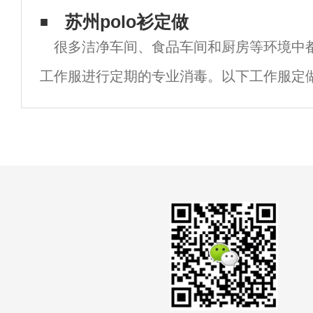
购买不够了解定制工作服的特点，盲目追求
苏州polo衫定做
很多洁净车间、食品车间和厨房等环境中
不合适的工作服。那么，我们需要注意什么
工作服进行定期的专业消毒。以下工作服定
绍一下工作服的消毒方法有哪些，以及工作
程。1.消毒剂用于工装，有杀菌、抑菌、除