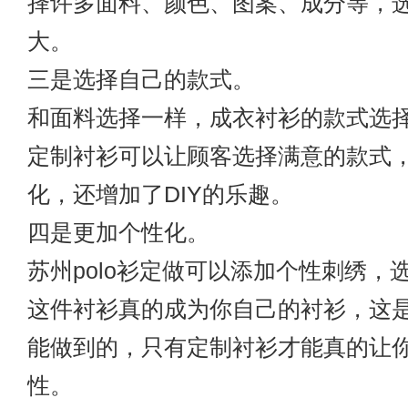
择许多面料、颜色、图案、成分等，
大。
三是选择自己的款式。
和面料选择一样，成衣衬衫的款式选
定制衬衫可以让顾客选择满意的款式
化，还增加了DIY的乐趣。
四是更加个性化。
苏州polo衫定做
可以添加个性刺绣，
这件衬衫真的成为你自己的衬衫，这
能做到的，只有定制衬衫才能真的让
性。