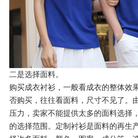
二是选择面料。
购买成衣衬衫，一般看成衣的整体效
否购买，往往看面料，尺寸不见了。
压力，卖家不能提供太多的面料选择
的选择范围。定制衬衫是面料的再生