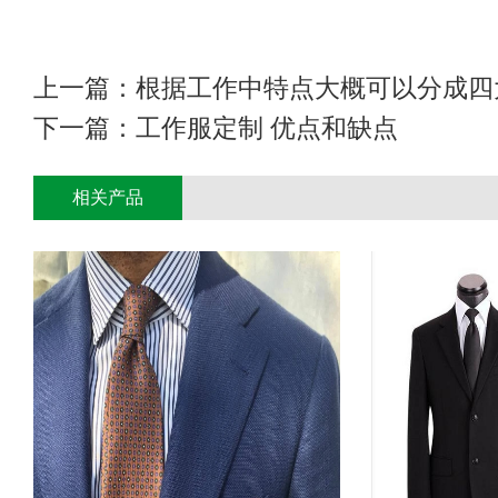
上一篇：
根据工作中特点大概可以分成四
下一篇：
工作服定制 优点和缺点
相关产品