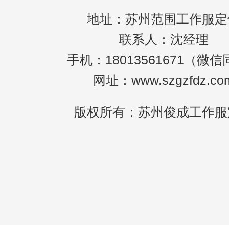
地址：苏州范围工作服定
联系人：沈经理
手机：18013561671（微
网址：www.szgzfdz.co
版权所有：苏州俊成工作服