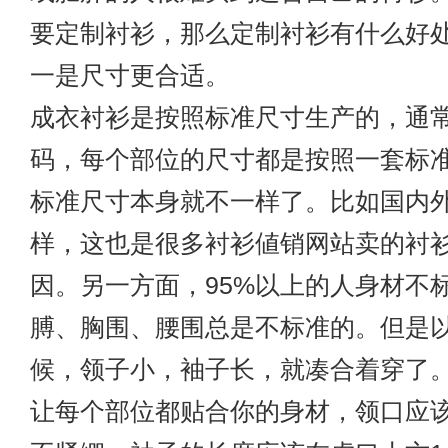
要定制衬衫，那么定制衬衫有什么好
一是尺寸更合适。
成衣衬衫是按照标准尺寸生产的，通常从
码，每个部位的尺寸都是按照一套标
标准尺寸本身就不一样了。比如国内
样，这也是很多衬衫値销网站卖的衬
因。另一方面，95%以上的人身材不
膊、胸围、腰围总是不标准的。但是
候，领子小，袖子长，就凑合着穿了
让每个部位都贴合你的身材，领口应