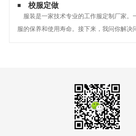
因素：工作服的配色。服装基本配色-浪漫-浪
校服定做
服装是一家技术专业的工作服定制厂家。
粉色代表浪漫。粉红色是在红色中加入不同
服的保养和使用寿命。接下来，我问你解决
的人都是普通员工。正常情况下，如果衣服
立即清洗，以扩大工作服的使用寿命。还有