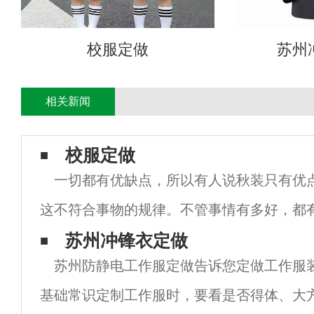
校服定做
苏州
相关新闻
校服定做
一切都有优缺点，所以有人说秋装只有优
这不符合事物的规律。不管事情有多好，都
们愿意为某件事付出代价，所以我们忽略了
苏州冲锋衣定做
苏州防静电工作服定做告诉您定做工作服
做也是如此。工装定制的优点是定制。因此
基础常识定制工作服时，要看是否得体、大