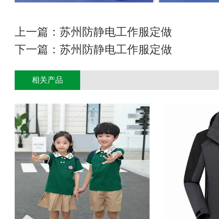
上一篇：
苏州防静电工作服定做
下一篇：
苏州防静电工作服定做
相关产品