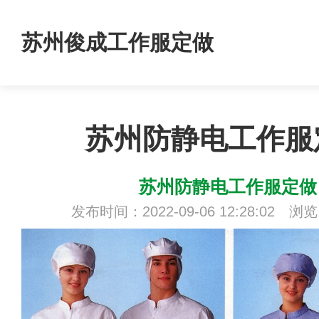
苏州俊成工作服定做
苏州防静电工作服
苏州防静电工作服定做
发布时间：2022-09-06 12:28:02 浏