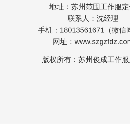
地址：苏州范围工作服定
联系人：沈经理
手机：18013561671（微
网址：www.szgzfdz.co
版权所有：苏州俊成工作服