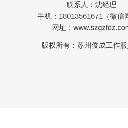
联系人：沈经理
手机：18013561671（微
网址：www.szgzfdz.co
版权所有：苏州俊成工作服