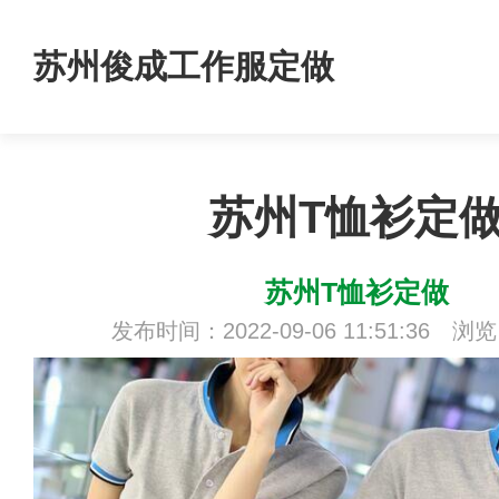
苏州俊成工作服定做
苏州T恤衫定
苏州T恤衫定做
发布时间：2022-09-06 11:51:36 浏