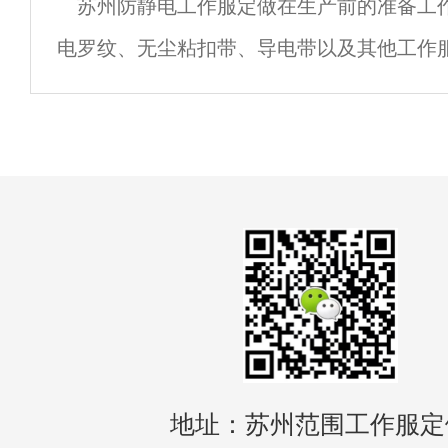
苏州防静电工作服定做在生产前的准备工
是贵族打马球时穿的衣服。他穿着很舒服，
电罗纹、无尘粘扣带、导电带以及其他工作
非常重要的。 防静电面料在加工成工作服时
成衣片，这样一些导防静电工作服在生产前
地址：苏州范围工作服定