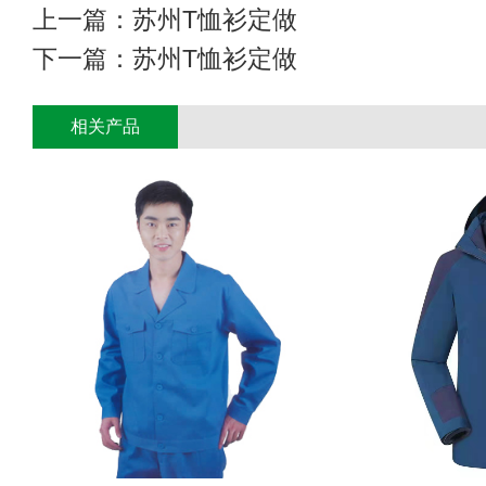
上一篇：
苏州T恤衫定做
下一篇：
苏州T恤衫定做
相关产品