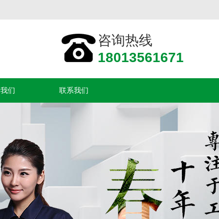
咨询热线
18013561671
于我们
联系我们