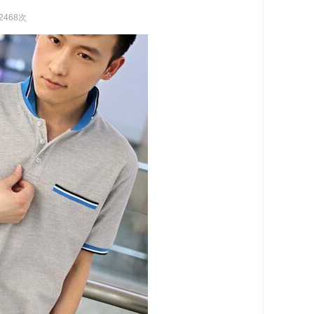
2468次