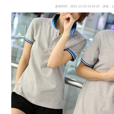
发布时间：2021-12-20 10:43:10 浏览：1