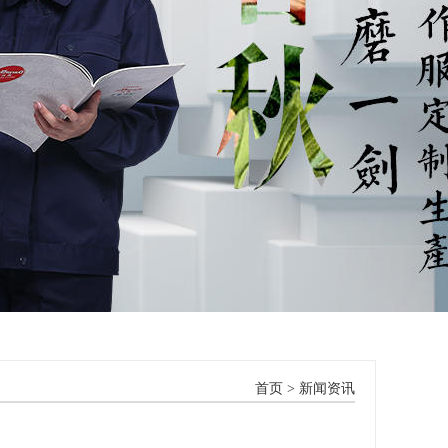
首页
>
新闻资讯