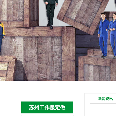
新闻资讯
苏州工作服定做