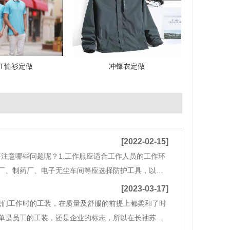
T恤衫定做
冲锋衣定做
[2022-02-15]
注意哪些问题呢？1.工作服应适合工作人员的工作环
厂、制药厂、电子无尘车间等应选择防护工具，以更
尘服装、四连体无尘服装）、分体无尘服装等工作
[2023-03-17]
我们工作时的工装，在质量及舒服的前提上都柔和了时
单是员工的工装，还是企业的标志，所以在长袖苏州