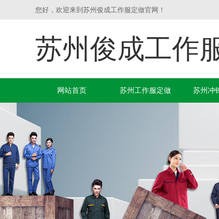
您好，欢迎来到苏州俊成工作服定做官网！
苏州俊成工作
网站首页
苏州工作服定做
苏州冲