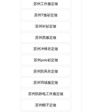
苏州工作服定做
苏州T恤衫定做
苏州衬衫定做
苏州西服定做
苏州冲锋衣定做
苏州polo衫定做
苏州防风衣定做
苏州羽绒服定做
苏州防静电工作服定做
苏州帽子定做