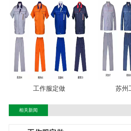
工作服定做
苏州
相关新闻