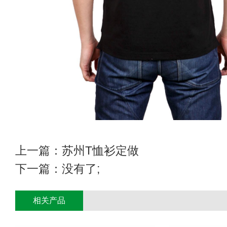
上一篇：
苏州T恤衫定做
下一篇：没有了;
相关产品