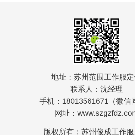
地址：苏州范围工作服定
联系人：沈经理
手机：18013561671（微
网址：www.szgzfdz.co
版权所有：苏州俊成工作服