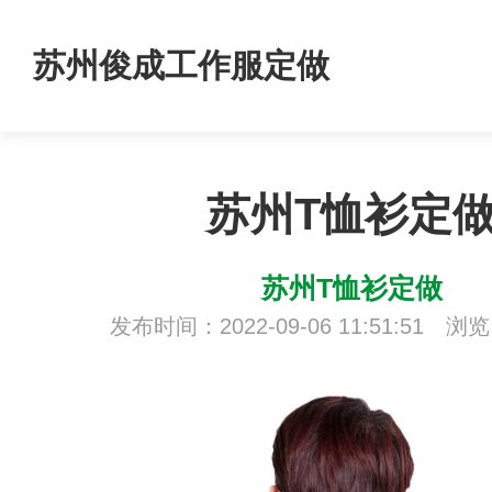
苏州俊成工作服定做
苏州T恤衫定
苏州T恤衫定做
发布时间：2022-09-06 11:51:51 浏