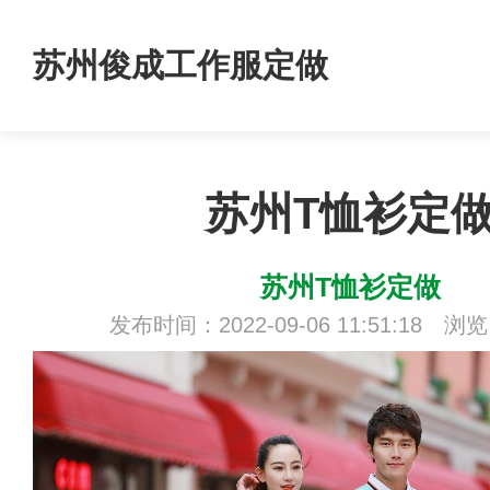
苏州俊成工作服定做
苏州T恤衫定
苏州T恤衫定做
发布时间：2022-09-06 11:51:18 浏