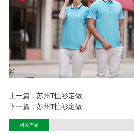
上一篇：
苏州T恤衫定做
下一篇：
苏州T恤衫定做
相关产品