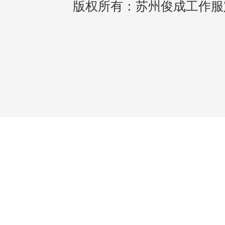
版权所有：苏州俊成工作服