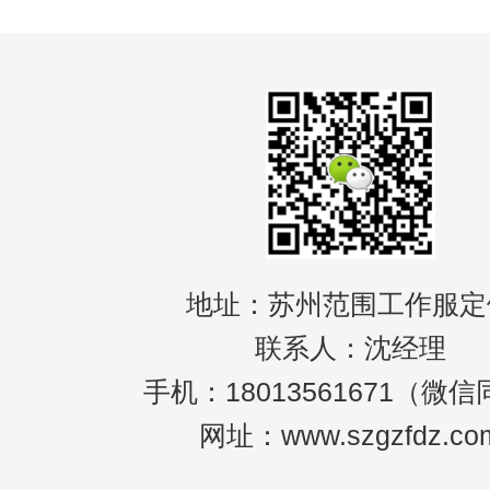
地址：苏州范围工作服定
联系人：沈经理
手机：18013561671（微
网址：www.szgzfdz.co