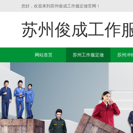
您好，欢迎来到苏州俊成工作服定做官网！
苏州俊成工作
网站首页
苏州工作服定做
苏州冲