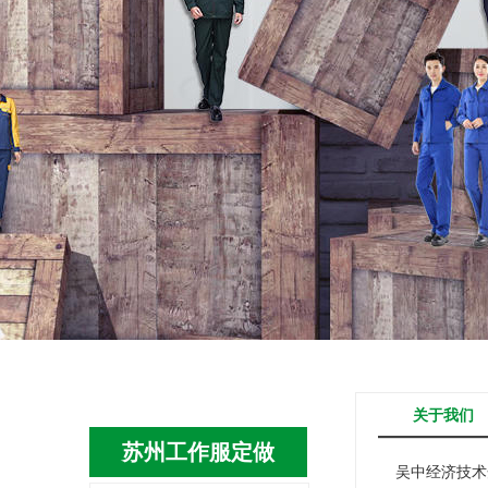
关于我们
苏州工作服定做
吴中经济技术开