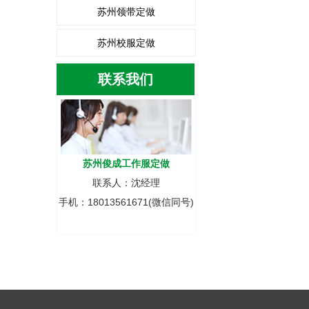
苏州领带定做
苏州校服定做
联系我们
苏州俊成工作服定做
联系人：沈经理
手机：18013561671(微信同号)