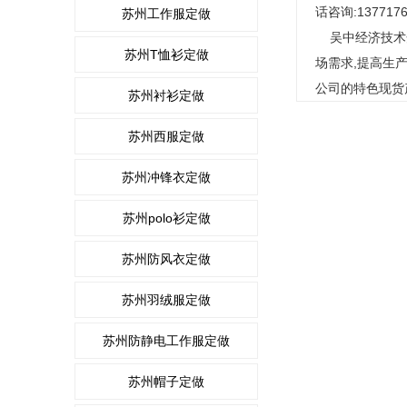
话咨询:13771
苏州工作服定做
吴中经济技术开
苏州T恤衫定做
场需求,提高生
公司的特色现货
苏州衬衫定做
苏州西服定做
苏州冲锋衣定做
苏州polo衫定做
苏州防风衣定做
苏州羽绒服定做
苏州防静电工作服定做
苏州帽子定做